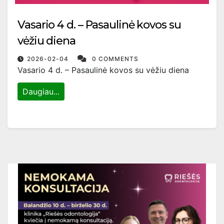
Vasario 4 d. – Pasaulinė kovos su
vėžiu diena
2026-02-04
0 COMMENTS
Vasario 4 d. – Pasaulinė kovos su vėžiu diena
Daugiau...