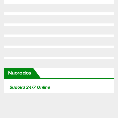
Nuorodos
Sudoku 24/7 Online