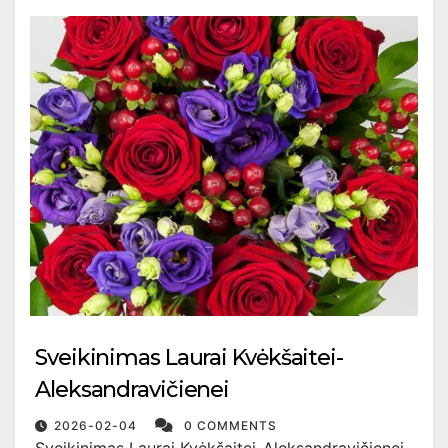
Sveikinimas Laurai Kvėkšaitei-
Aleksandravičienei
2026-02-04
0 COMMENTS