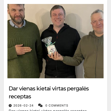
Dar vienas kietai virtas pergalės
receptas
2026-02-24
0 COMMENTS