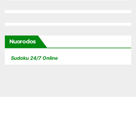
Nuorodos
Sudoku 24/7 Online