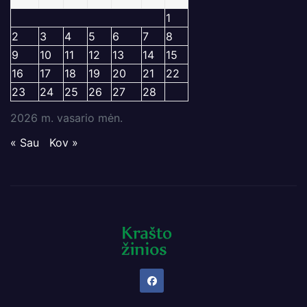
1
2
3
4
5
6
7
8
9
10
11
12
13
14
15
16
17
18
19
20
21
22
23
24
25
26
27
28
2026 m. vasario mėn.
« Sau
Kov »