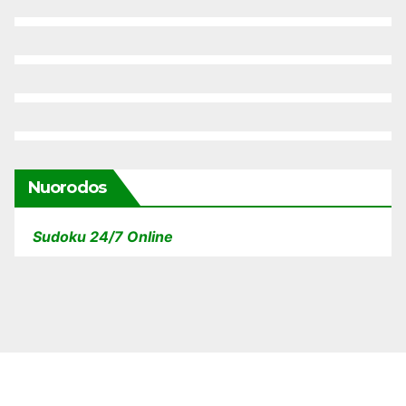
Nuorodos
Sudoku 24/7 Online