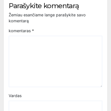
Parašykite komentarą
Žemiau esančiame lange parašykite savo
komentarą
komentaras
*
Vardas