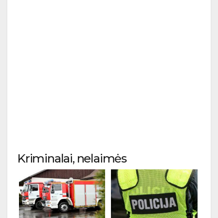
Kriminalai, nelaimės