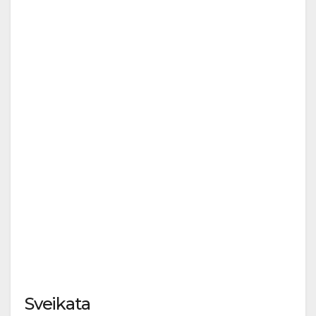
Sveikata