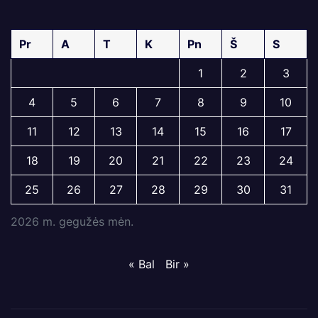
Pr
A
T
K
Pn
Š
S
1
2
3
4
5
6
7
8
9
10
11
12
13
14
15
16
17
18
19
20
21
22
23
24
25
26
27
28
29
30
31
2026 m. gegužės mėn.
« Bal
Bir »