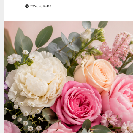
2026-06-04