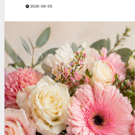
2026-06-05