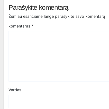
Parašykite komentarą
Žemiau esančiame lange parašykite savo komentarą
komentaras
*
Vardas