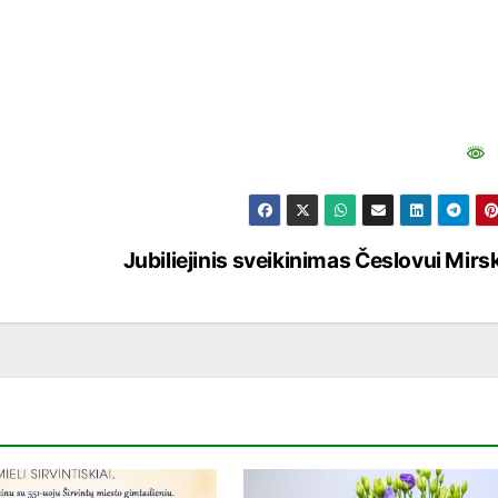
Jubiliejinis sveikinimas Česlovui Mirsk