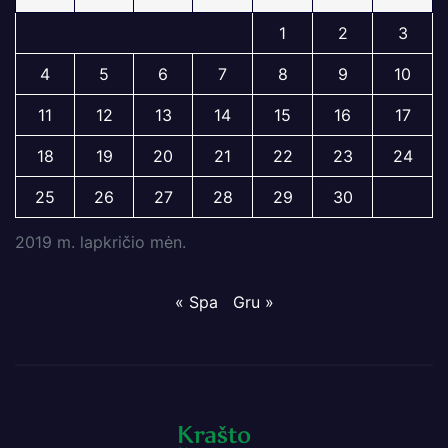
1
2
3
4
5
6
7
8
9
10
11
12
13
14
15
16
17
18
19
20
21
22
23
24
25
26
27
28
29
30
2019 m. lapkričio mėn.
« Spa
Gru »