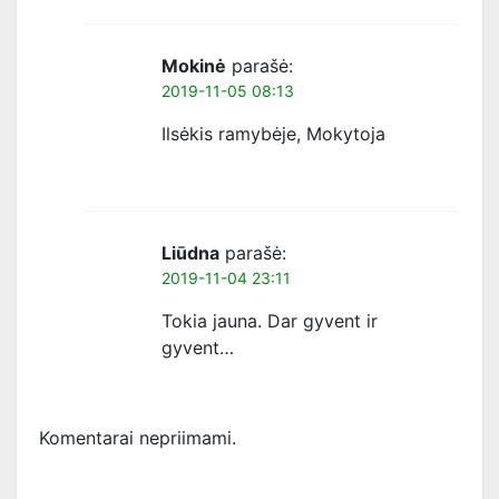
Mokinė
parašė:
2019-11-05 08:13
Ilsėkis ramybėje, Mokytoja
Liūdna
parašė:
2019-11-04 23:11
Tokia jauna. Dar gyvent ir
gyvent…
Komentarai nepriimami.