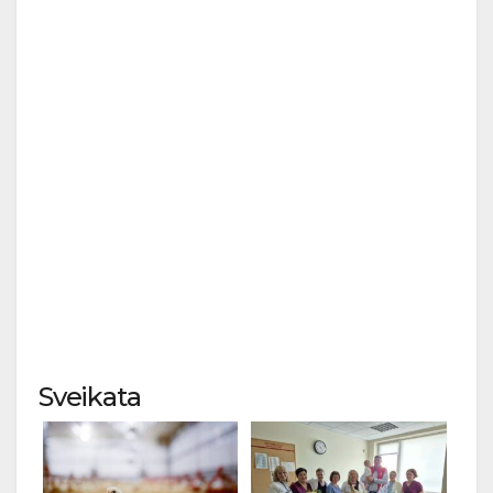
Sveikata