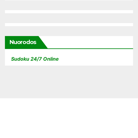
Nuorodos
Sudoku 24/7 Online