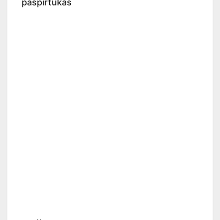
paspirtukas