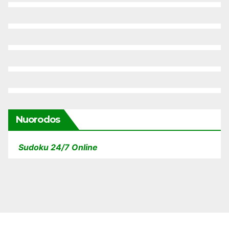
Nuorodos
Sudoku 24/7 Online