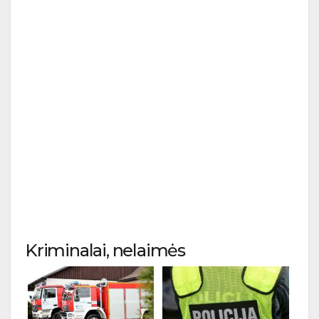
Kriminalai, nelaimės