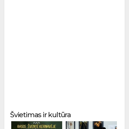
Švietimas ir kultūra