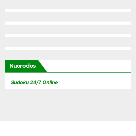
Nuorodos
Sudoku 24/7 Online