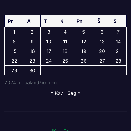
Pr
A
T
K
Pn
Š
S
1
2
3
4
5
6
7
8
9
10
11
12
13
14
15
16
17
18
19
20
21
22
23
24
25
26
27
28
29
30
2024 m. balandžio mėn.
« Kov
Geg »