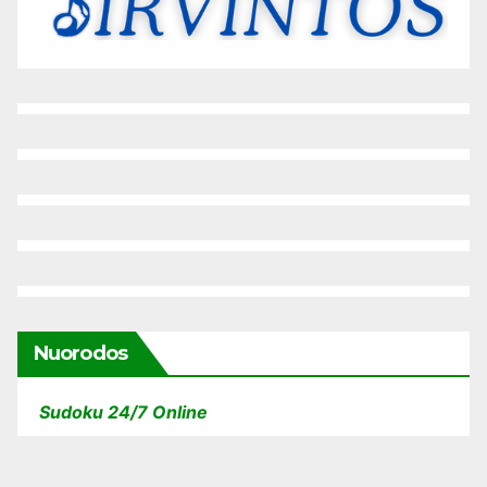
Nuorodos
Sudoku 24/7 Online