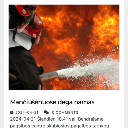
Mančiušėnuose dega namas
2024-04-21
0 COMMENTS
2024-04-21 Šiandien 18.41 val. Bendrajame
pagalbos centre skubiosios pagalbos tarnybų