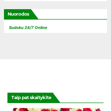
Nuorodos
Sudoku 24/7 Online
Taip pat skaitykite