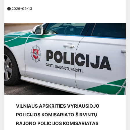
2026-02-13
VILNIAUS APSKRITIES VYRIAUSIOJO
POLICIJOS KOMISARIATO
ŠIRVINTŲ
RAJONO POLICIJOS KOMISARIATAS