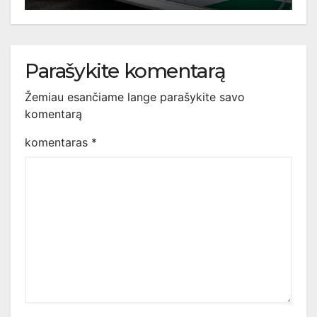
Parašykite komentarą
Žemiau esančiame lange parašykite savo
komentarą
komentaras
*