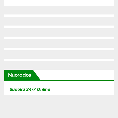
Nuorodos
Sudoku 24/7 Online