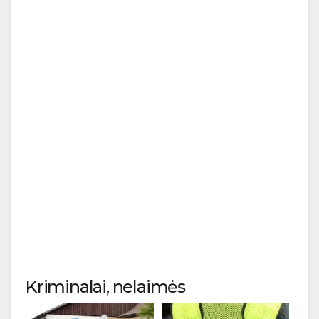
Kriminalai, nelaimės