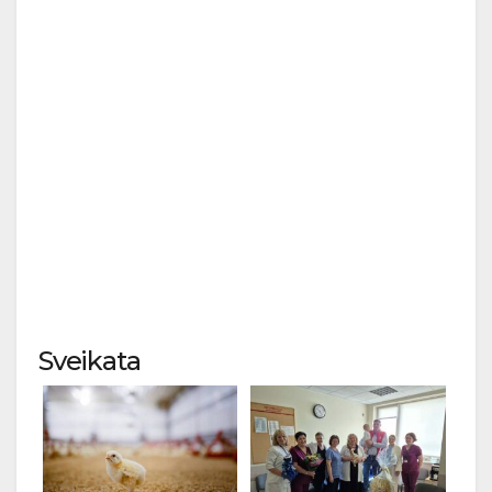
Sveikata