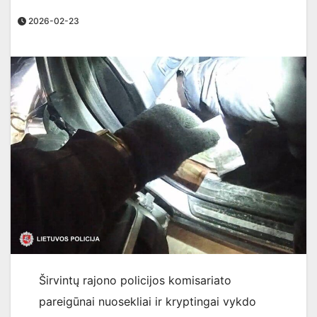
2026-02-23
Širvintų rajono policijos komisariato
pareigūnai nuosekliai ir kryptingai vykdo