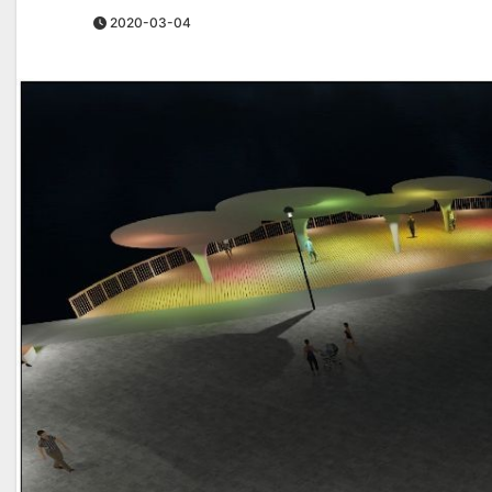
2020-03-04