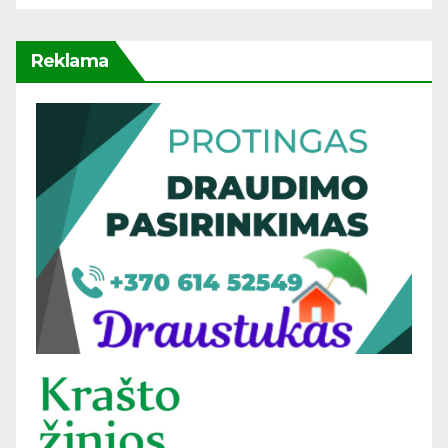
Reklama