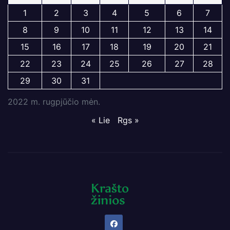
1
2
3
4
5
6
7
8
9
10
11
12
13
14
15
16
17
18
19
20
21
22
23
24
25
26
27
28
29
30
31
2022 m. rugpjūčio mėn.
« Lie
Rgs »