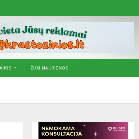
AIKIS
ŽŪM NAUJIENOS