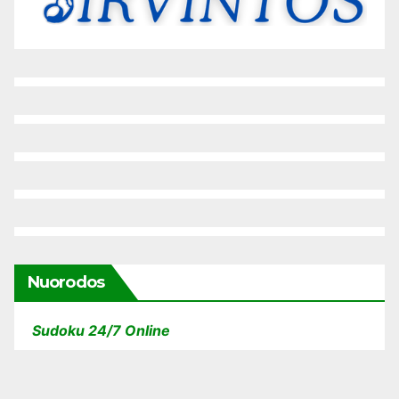
Nuorodos
Sudoku 24/7 Online